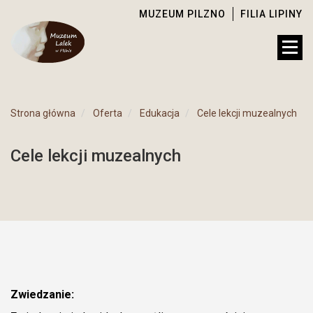
MUZEUM PILZNO
FILIA LIPINY
Strona główna
Oferta
Edukacja
Cele lekcji muzealnych
Cele lekcji muzealnych
Zwiedzanie: