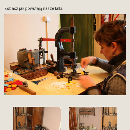
Zobacz jak powstają nasze lalki.