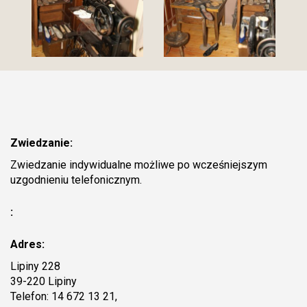
Zwiedzanie:
Zwiedzanie indywidualne możliwe po wcześniejszym
uzgodnieniu telefonicznym.
:
Adres:
Lipiny 228
39-220 Lipiny
Telefon: 14 672 13 21,